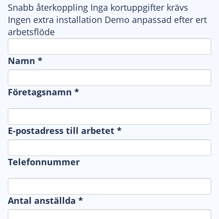
Snabb återkoppling
Inga kortuppgifter krävs
Ingen extra installation
Demo anpassad efter ert
arbetsflöde
Namn
*
Företagsnamn
*
E-postadress till arbetet
*
Telefonnummer
Antal anställda
*