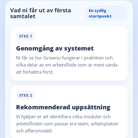
Vad ni får ut av första
En tydlig
samtalet
startpunkt
STEG 1
Genomgång av systemet
Ni får se hur Grownu fungerar i praktiken och
vilka delar av ert arbetsflöde som är mest värda
att förbättra först.
STEG 2
Rekommenderad uppsättning
Vi hjälper er att identifiera vilka moduler och
arbetsflöden som passar era team, arbetsplatser
och affärsmodell.