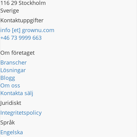
116 29 Stockholm
Sverige
Kontaktuppgifter
info [et] grownu.com
+46 73 9999 663
Om företaget
Branscher
Lösningar
Blogg
Om oss
Kontakta sälj
Juridiskt
Integritetspolicy
Språk
Engelska