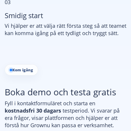
03
Smidig start
Vi hjälper er att välja rätt första steg så att teamet
kan komma igång på ett tydligt och tryggt sätt.
Kom igång
Boka demo och testa gratis
Fyll i kontaktformuläret och starta en
kostnadsfri 30 dagars
testperiod. Vi svarar på
era frågor, visar plattformen och hjälper er att
förstå hur Grownu kan passa er verksamhet.