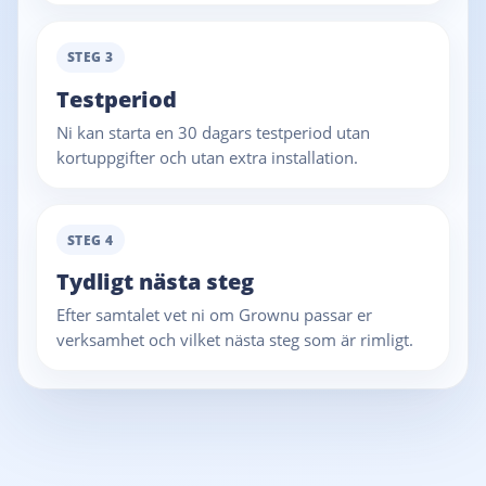
STEG 3
Testperiod
Ni kan starta en 30 dagars testperiod utan
kortuppgifter och utan extra installation.
STEG 4
Tydligt nästa steg
Efter samtalet vet ni om Grownu passar er
verksamhet och vilket nästa steg som är rimligt.