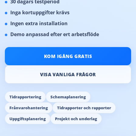
30 dagars testperiod
Inga kortuppgifter krävs
Ingen extra installation
Demo anpassad efter ert arbetsflöde
KOM IGÅNG GRATIS
VISA VANLIGA FRÅGOR
Tidrapportering
Schemaplanering
Frånvarohantering
Tidrapporter och rapporter
Uppgiftsplanering
Projekt och underlag