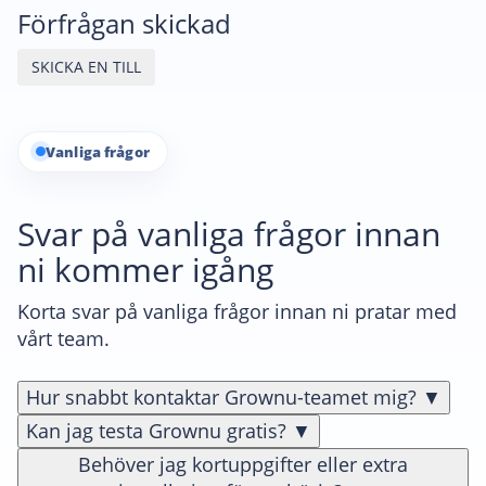
Förfrågan skickad
SKICKA EN TILL
Vanliga frågor
Svar på vanliga frågor innan
ni kommer igång
Korta svar på vanliga frågor innan ni pratar med
vårt team.
Hur snabbt kontaktar Grownu-teamet mig?
▼
Kan jag testa Grownu gratis?
▼
Behöver jag kortuppgifter eller extra