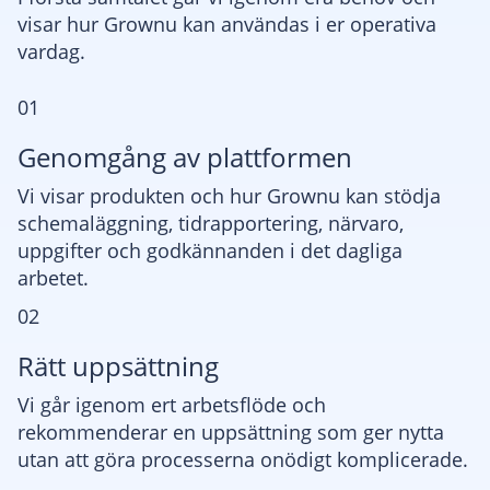
visar hur Grownu kan användas i er operativa
vardag.
01
Genomgång av plattformen
Vi visar produkten och hur Grownu kan stödja
schemaläggning, tidrapportering, närvaro,
uppgifter och godkännanden i det dagliga
arbetet.
02
Rätt uppsättning
Vi går igenom ert arbetsflöde och
rekommenderar en uppsättning som ger nytta
utan att göra processerna onödigt komplicerade.