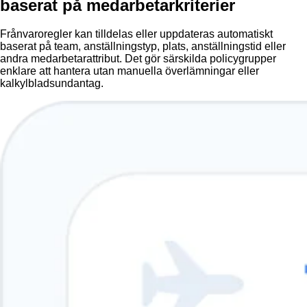
baserat på medarbetarkriterier
Frånvaroregler kan tilldelas eller uppdateras automatiskt
baserat på team, anställningstyp, plats, anställningstid eller
andra medarbetarattribut. Det gör särskilda policygrupper
enklare att hantera utan manuella överlämningar eller
kalkylbladsundantag.