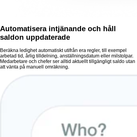
Automatisera intjänande och håll
saldon uppdaterade
Beräkna ledighet automatiskt utifrån era regler, till exempel
arbetad tid, årlig tilldelning, anställningsdatum eller milstolpar.
Medarbetare och chefer ser alltid aktuellt tillgängligt saldo utan
att vänta på manuell omräkning.