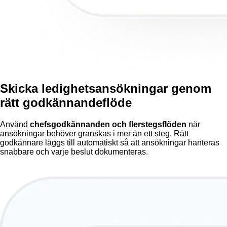
Skicka ledighetsansökningar genom
rätt godkännandeflöde
Använd
chefsgodkännanden och flerstegsflöden
när
ansökningar behöver granskas i mer än ett steg. Rätt
godkännare läggs till automatiskt så att ansökningar hanteras
snabbare och varje beslut dokumenteras.