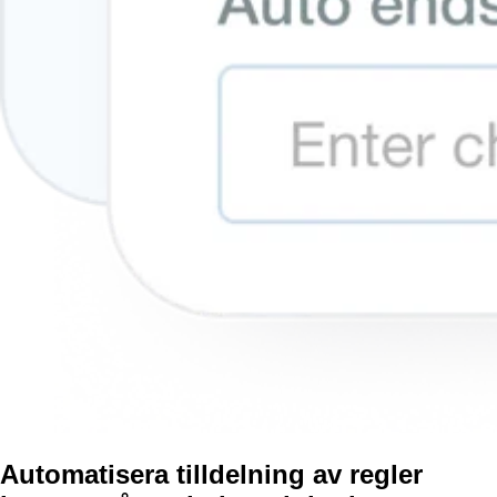
Automatisera tilldelning av regler