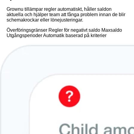
Grownu tillämpar regler automatiskt, håller saldon
aktuella och hjälper team att fånga problem innan de blir
schemakrockar eller lönejusteringar.
Överföringsgränser
Regler för negativt saldo
Maxsaldo
Utgångsperioder
Automatik baserad på kriterier