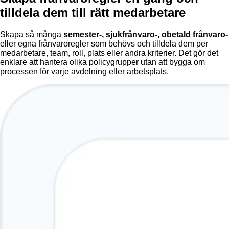
tilldela dem till rätt medarbetare
Skapa så många
semester-, sjukfrånvaro-, obetald frånvaro-
eller egna frånvaroregler som behövs och tilldela dem per
medarbetare, team, roll, plats eller andra kriterier. Det gör det
enklare att hantera olika policygrupper utan att bygga om
processen för varje avdelning eller arbetsplats.