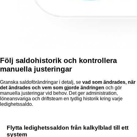
Följ saldohistorik och kontrollera
manuella justeringar
Granska saldoförändringar i detalj, se
vad som ändrades, när
det ändrades och vem som gjorde ändringen
och gör
manuella justeringar vid behov. Det ger administration,
löneansvariga och driftsteam en tydlig historik kring varje
ledighetssaldo.
Flytta ledighetssaldon från kalkylblad till ett
system